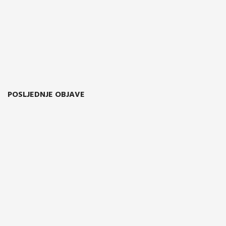
POSLJEDNJE OBJAVE