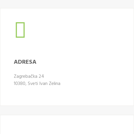
ADRESA
Zagrebačka 24
10380, Sveti Ivan Zelina