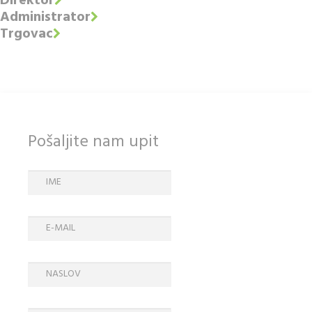
Direktor
Administrator
Trgovac
Pošaljite nam upit