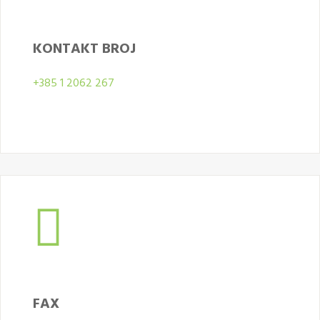
KONTAKT BROJ
+385 1 2062 267
FAX