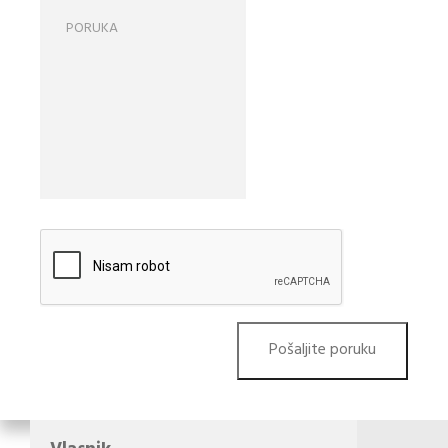
Pošaljite poruku